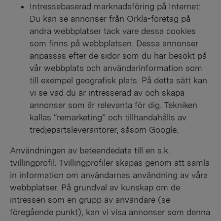
Intressebaserad marknadsföring på Internet:
Du kan se annonser från Orkla-företag på
andra webbplatser tack vare dessa cookies
som finns på webbplatsen. Dessa annonser
anpassas efter de sidor som du har besökt på
vår webbplats och användarinformation som
till exempel geografisk plats. På detta sätt kan
vi se vad du är intresserad av och skapa
annonser som är relevanta för dig. Tekniken
kallas “remarketing” och tillhandahålls av
tredjepartsleverantörer, såsom Google.
Användningen av beteendedata till en s.k.
tvillingprofil: Tvillingprofiler skapas genom att samla
in information om användarnas användning av våra
webbplatser. På grundval av kunskap om de
intressen som en grupp av användare (se
föregående punkt), kan vi visa annonser som denna