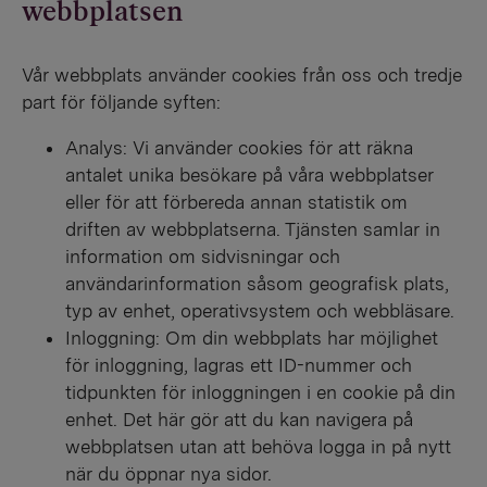
webbplatsen
Vår webbplats använder cookies från oss och tredje
part för följande syften:
Analys: Vi använder cookies för att räkna
antalet unika besökare på våra webbplatser
eller för att förbereda annan statistik om
driften av webbplatserna. Tjänsten samlar in
information om sidvisningar och
användarinformation såsom geografisk plats,
typ av enhet, operativsystem och webbläsare.
Inloggning: Om din webbplats har möjlighet
för inloggning, lagras ett ID-nummer och
tidpunkten för inloggningen i en cookie på din
enhet. Det här gör att du kan navigera på
webbplatsen utan att behöva logga in på nytt
när du öppnar nya sidor.