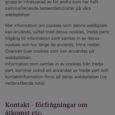
grupp är intresserad av för andra som har haft
samma/liknande beteendemönster på våra
webbplatser.
Mer information om cookies som denna webbplats
kan använda, syftet med dessa cookies, tredje parts
tillgång till information som samlas in av dessa
cookies och hur länge de används, finns nedan:
Översikt över cookies som kan användas på
webbplatsen.
Information som samlas in av cookies från tredje
part, kommer också att användas av tredje part och
kontaktinformation finns på deras webbplatser (se
nedanstående lista).
Kontakt - förfrågningar om
åtkomst etc.