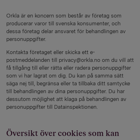
Orkla är en koncern som består av företag som
producerar varor till svenska konsumenter, och
dessa företag delar ansvaret för behandlingen av
personuppgifter.
Kontakta företaget eller skicka ett e-
postmeddelanden till privacy@orkla.no om du vill att
få tillgång till eller rätta eller radera personuppgifter
som vi har lagrat om dig. Du kan på samma sätt
säga nej till, begränsa eller ta tillbaka ditt samtycke
till behandlingen av dina personuppgifter. Du har
dessutom möjlighet att klaga på behandlingen av
personuppgifter till Datainspektionen.
Översikt över cookies som kan