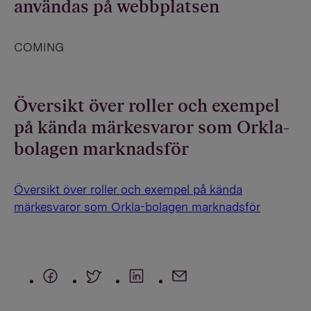
användas på webbplatsen
COMING
Översikt över roller och exempel
på kända märkesvaror som Orkla-
bolagen marknadsför
Översikt över roller och exempel på kända
märkesvaror som Orkla-bolagen marknadsför