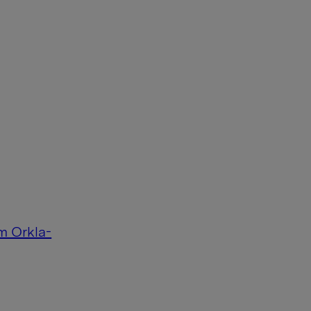
m Orkla-