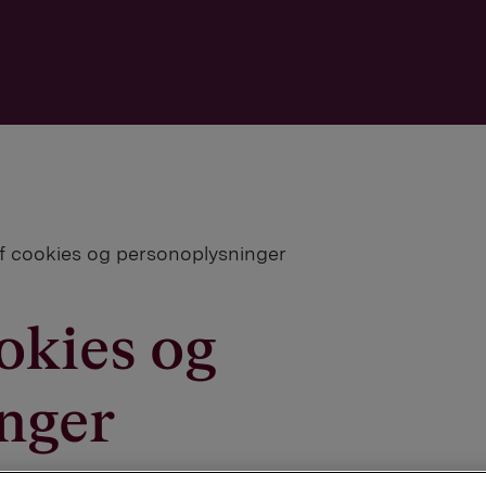
f cookies og personoplysninger
okies og
nger