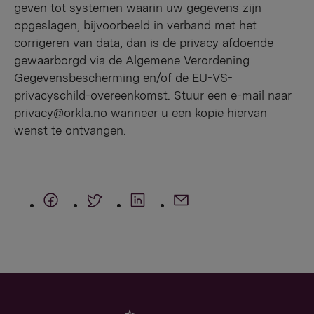
geven tot systemen waarin uw gegevens zijn
opgeslagen, bijvoorbeeld in verband met het
corrigeren van data, dan is de privacy afdoende
gewaarborgd via de Algemene Verordening
Gegevensbescherming en/of de EU-VS-
privacyschild-overeenkomst. Stuur een e-mail naar
privacy@orkla.no
wanneer u een kopie hiervan
wenst te ontvangen.