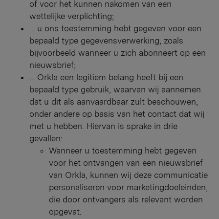
of voor het kunnen nakomen van een
wettelijke verplichting;
… u ons toestemming hebt gegeven voor een
bepaald type gegevensverwerking, zoals
bijvoorbeeld wanneer u zich abonneert op een
nieuwsbrief;
… Orkla een legitiem belang heeft bij een
bepaald type gebruik, waarvan wij aannemen
dat u dit als aanvaardbaar zult beschouwen,
onder andere op basis van het contact dat wij
met u hebben. Hiervan is sprake in drie
gevallen:
Wanneer u toestemming hebt gegeven
voor het ontvangen van een nieuwsbrief
van Orkla, kunnen wij deze communicatie
personaliseren voor marketingdoeleinden,
die door ontvangers als relevant worden
opgevat.