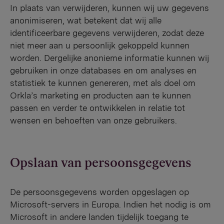
In plaats van verwijderen, kunnen wij uw gegevens
anonimiseren, wat betekent dat wij alle
identificeerbare gegevens verwijderen, zodat deze
niet meer aan u persoonlijk gekoppeld kunnen
worden. Dergelijke anonieme informatie kunnen wij
gebruiken in onze databases en om analyses en
statistiek te kunnen genereren, met als doel om
Orkla’s marketing en producten aan te kunnen
passen en verder te ontwikkelen in relatie tot
wensen en behoeften van onze gebruikers.
Opslaan van persoonsgegevens
De persoonsgegevens worden opgeslagen op
Microsoft-servers in Europa. Indien het nodig is om
Microsoft in andere landen tijdelijk toegang te