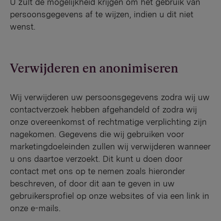
U zult de mogelijkheid krijgen om het gebruik van
persoonsgegevens af te wijzen, indien u dit niet
wenst.
Verwijderen en anonimiseren
Wij verwijderen uw persoonsgegevens zodra wij uw
contactverzoek hebben afgehandeld of zodra wij
onze overeenkomst of rechtmatige verplichting zijn
nagekomen. Gegevens die wij gebruiken voor
marketingdoeleinden zullen wij verwijderen wanneer
u ons daartoe verzoekt. Dit kunt u doen door
contact met ons op te nemen zoals hieronder
beschreven, of door dit aan te geven in uw
gebruikersprofiel op onze websites of via een link in
onze e-mails.