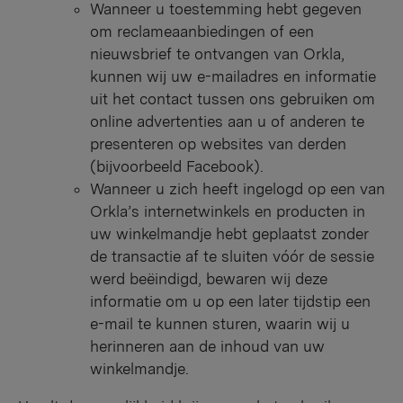
Wanneer u toestemming hebt gegeven
om reclameaanbiedingen of een
nieuwsbrief te ontvangen van Orkla,
kunnen wij uw e-mailadres en informatie
uit het contact tussen ons gebruiken om
online advertenties aan u of anderen te
presenteren op websites van derden
(bijvoorbeeld Facebook).
Wanneer u zich heeft ingelogd op een van
Orkla’s internetwinkels en producten in
uw winkelmandje hebt geplaatst zonder
de transactie af te sluiten vóór de sessie
werd beëindigd, bewaren wij deze
informatie om u op een later tijdstip een
e-mail te kunnen sturen, waarin wij u
herinneren aan de inhoud van uw
winkelmandje.