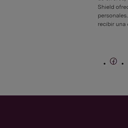
Shield ofre
personales.
recibir una