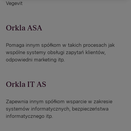
Vegevit
Orkla ASA
Pomaga innym spółkom w takich procesach jak
wspólne systemy obsługi zapytań klientów,
odpowiedni marketing itp.
Orkla IT AS
Zapewnia innym spółkom wsparcie w zakresie
systemów informatycznych, bezpieczeństwa
informatycznego itp.